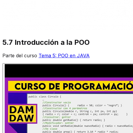
5.7 Introducción a la POO
Parte del curso
Tema 5: POO en JAVA