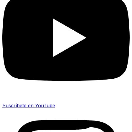
Suscríbete en YouTube