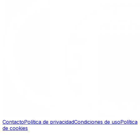
Contacto
Política de privacidad
Condiciones de uso
Política
de cookies