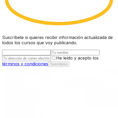
Suscríbete si quieres recibir información actualizada de
todos los cursos que voy publicando.
He leído y acepto los
términos y condiciones
Suscribirse