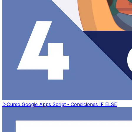
▷
Curso Google Apps Script - Condiciones IF ELSE