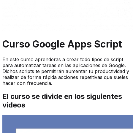
Curso Google Apps Script
En este curso aprenderas a crear todo tipos de script
para automatizar tareas en las aplicaciones de Google.
Dichos scripts te permitirán aumentar tu productividad y
realizar de forma rápida acciones repetitivas que sueles
hacer con frecuencia.
El curso se divide en los siguientes
vídeos