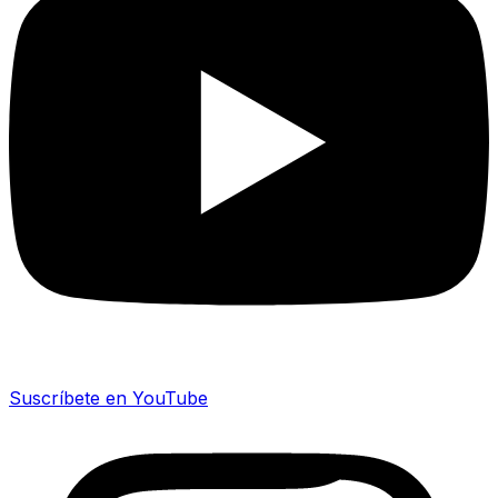
Suscríbete en YouTube