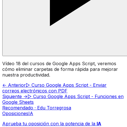
Vídeo 18 del cursos de Google Apps Script, veremos
cómo eliminar carpetas de forma rápida para mejorar
nuestra productividad.
← Anterior
▷ Curso Google Apps Script - Enviar
correos electrónicos con PDF
Siguiente →
▷ Curso Google Apps Script - Funciones en
Google Sheets
Recomendado · Edu Torregrosa
Oposiciones
IA
Aprueba tu oposición con la potencia de la
IA