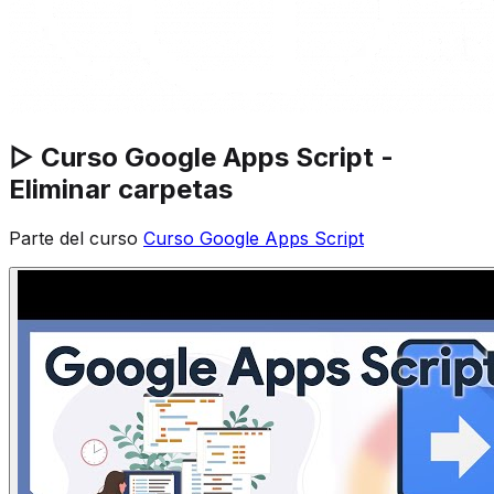
▷ Curso Google Apps Script -
Eliminar carpetas
Parte del curso
Curso Google Apps Script