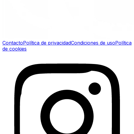
Contacto
Política de privacidad
Condiciones de uso
Política
de cookies