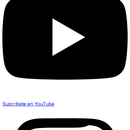
Suscríbete en YouTube