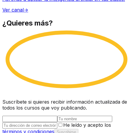
Ver canal
→
¿Quieres
más?
Suscríbete si quieres recibir información actualizada de
todos los cursos que voy publicando.
He leído y acepto los
términos y condiciones
Suscribirse