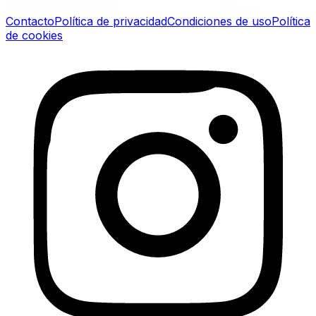
Contacto
Política de privacidad
Condiciones de uso
Política
de cookies