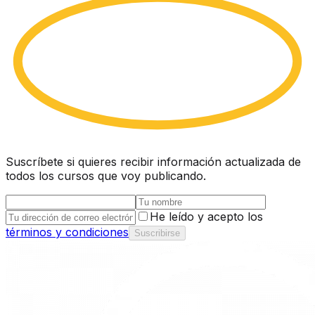
Suscríbete si quieres recibir información actualizada de
todos los cursos que voy publicando.
He leído y acepto los
términos y condiciones
Suscribirse