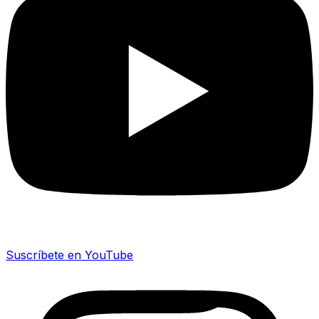
Suscríbete en YouTube