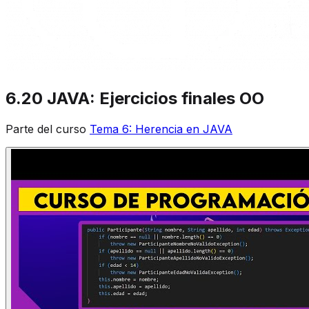
6.20 JAVA: Ejercicios finales OO
Parte del curso
Tema 6: Herencia en JAVA