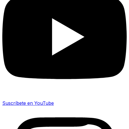
Suscríbete en YouTube