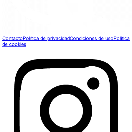
Contacto
Política de privacidad
Condiciones de uso
Política
de cookies