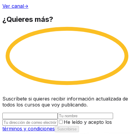
Ver canal
→
¿Quieres
más?
Suscríbete si quieres recibir información actualizada de
todos los cursos que voy publicando.
He leído y acepto los
términos y condiciones
Suscribirse