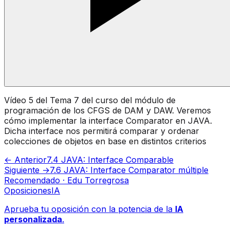
Vídeo 5 del Tema 7 del curso del módulo de
programación de los CFGS de DAM y DAW. Veremos
cómo implementar la interface Comparator en JAVA.
Dicha interface nos permitirá comparar y ordenar
colecciones de objetos en base en distintos criterios
← Anterior
7.4 JAVA: Interface Comparable
Siguiente →
7.6 JAVA: Interface Comparator múltiple
Recomendado · Edu Torregrosa
Oposiciones
IA
Aprueba tu oposición con la potencia de la
IA
personalizada
.