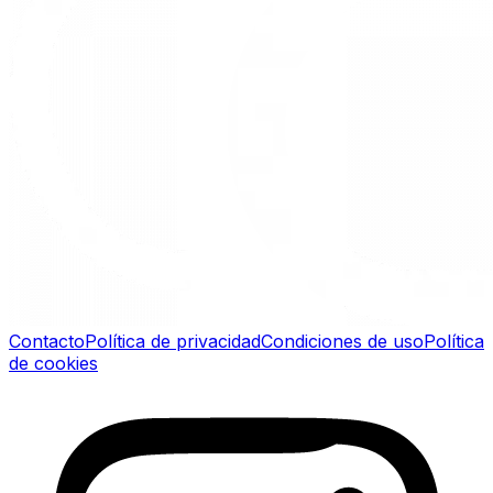
Contacto
Política de privacidad
Condiciones de uso
Política
de cookies