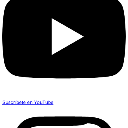
Suscríbete en YouTube