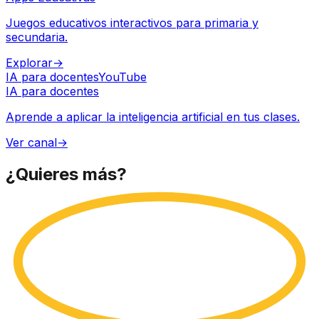
Juegos educativos interactivos para primaria y
secundaria.
Explorar
→
IA para docentes
YouTube
IA para docentes
Aprende a aplicar la inteligencia artificial en tus clases.
Ver canal
→
¿Quieres
más?