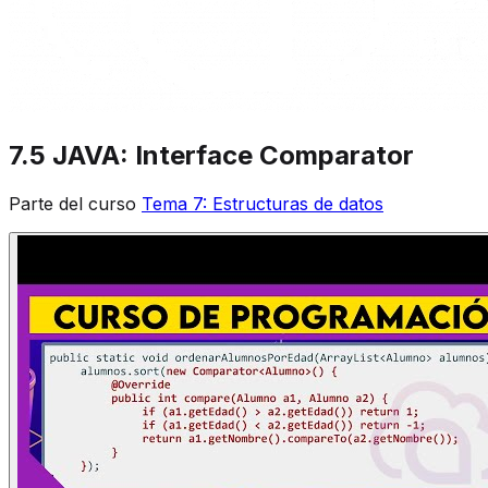
7.5 JAVA: Interface Comparator
Parte del curso
Tema 7: Estructuras de datos