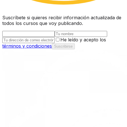
Suscríbete si quieres recibir información actualizada de
todos los cursos que voy publicando.
He leído y acepto los
términos y condiciones
Suscribirse