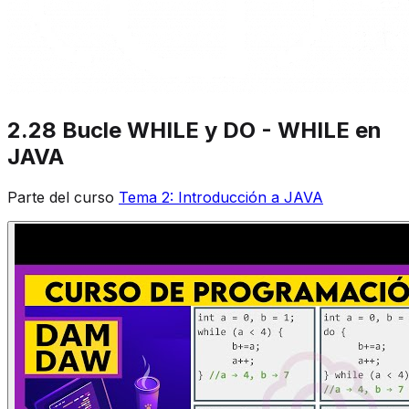
2.28 Bucle WHILE y DO - WHILE en
JAVA
Parte del curso
Tema 2: Introducción a JAVA