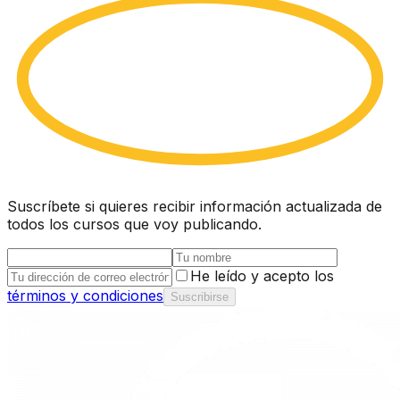
Suscríbete si quieres recibir información actualizada de
todos los cursos que voy publicando.
He leído y acepto los
términos y condiciones
Suscribirse