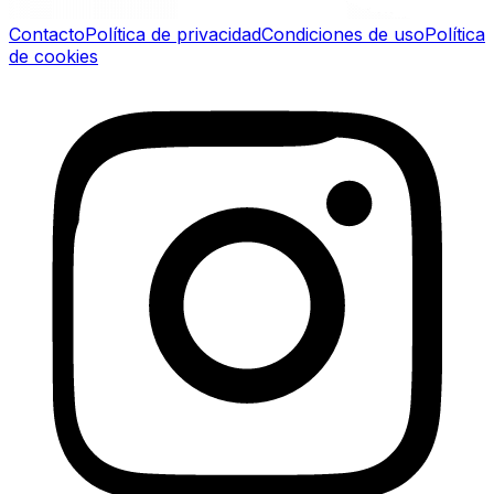
Contacto
Política de privacidad
Condiciones de uso
Política
de cookies