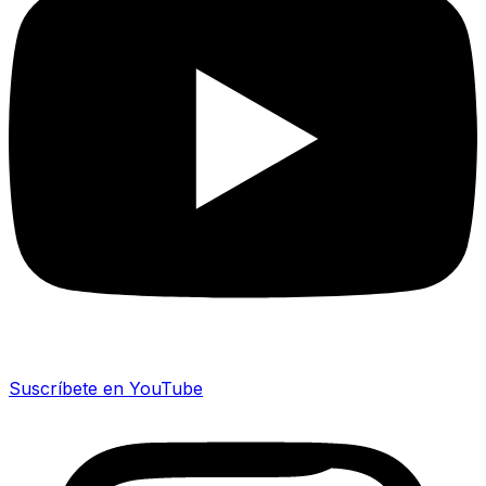
Suscríbete en YouTube