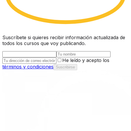
Suscríbete si quieres recibir información actualizada de
todos los cursos que voy publicando.
He leído y acepto los
términos y condiciones
Suscribirse