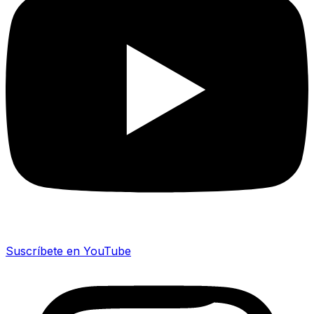
Suscríbete en YouTube