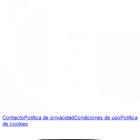
Contacto
Política de privacidad
Condiciones de uso
Política
de cookies