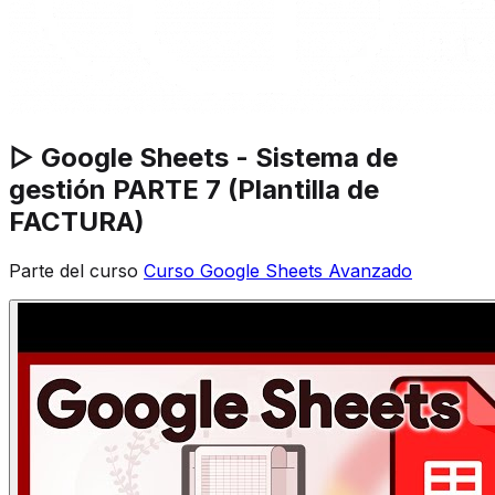
▷ Google Sheets - Sistema de
gestión PARTE 7 (Plantilla de
FACTURA)
Parte del curso
Curso Google Sheets Avanzado