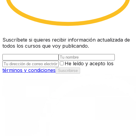
Suscríbete si quieres recibir información actualizada de
todos los cursos que voy publicando.
He leído y acepto los
términos y condiciones
Suscribirse