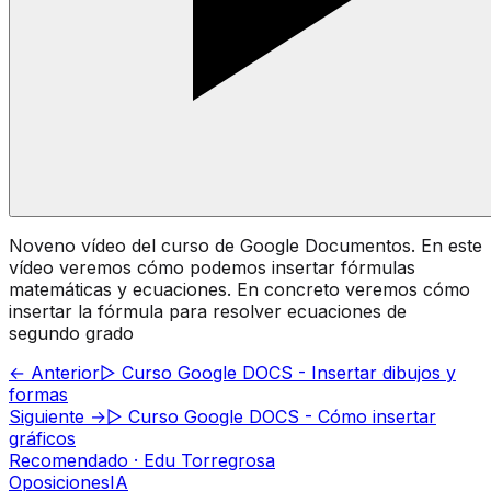
Noveno vídeo del curso de Google Documentos. En este
vídeo veremos cómo podemos insertar fórmulas
matemáticas y ecuaciones. En concreto veremos cómo
insertar la fórmula para resolver ecuaciones de
segundo grado
← Anterior
▷ Curso Google DOCS - Insertar dibujos y
formas
Siguiente →
▷ Curso Google DOCS - Cómo insertar
gráficos
Recomendado · Edu Torregrosa
Oposiciones
IA