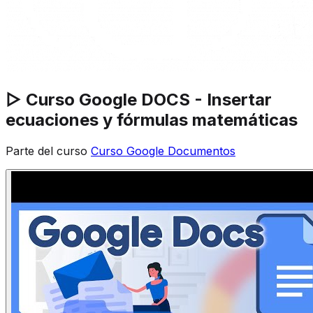
▷ Curso Google DOCS - Insertar
ecuaciones y fórmulas matemáticas
Parte del curso
Curso Google Documentos