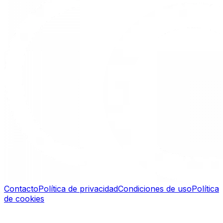
Contacto
Política de privacidad
Condiciones de uso
Política
de cookies