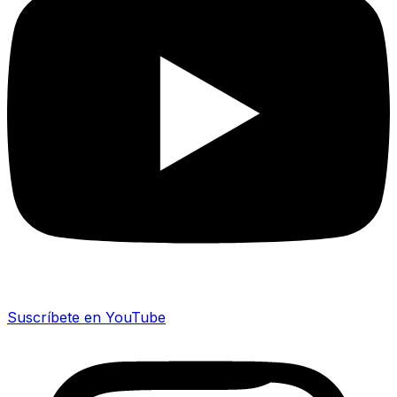
Suscríbete en YouTube