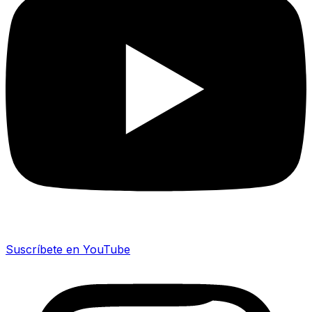
Suscríbete en YouTube