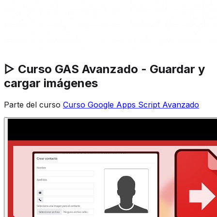
▷ Curso GAS Avanzado - Guardar y
cargar imágenes
Parte del curso
Curso Google Apps Script Avanzado