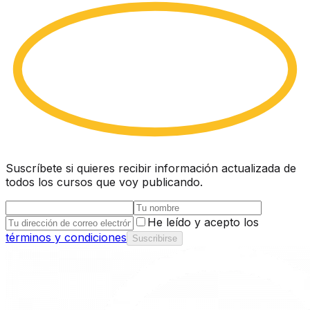
Suscríbete si quieres recibir información actualizada de
todos los cursos que voy publicando.
He leído y acepto los
términos y condiciones
Suscribirse