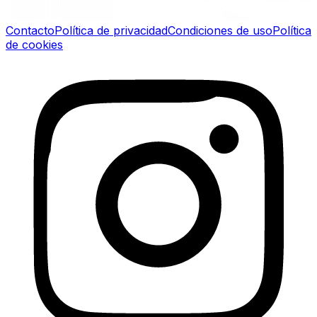
Contacto
Política de privacidad
Condiciones de uso
Política
de cookies