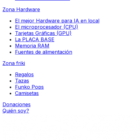
Zona Hardware
El mejor Hardware para IA en local
El microprocesador (CPU)
Tarjetas Gráficas (GPU)
La PLACA BASE
Memoria RAM
Fuentes de alimentación
Zona friki
Regalos
Tazas
Funko Pops
Camisetas
Donaciones
Quién soy?