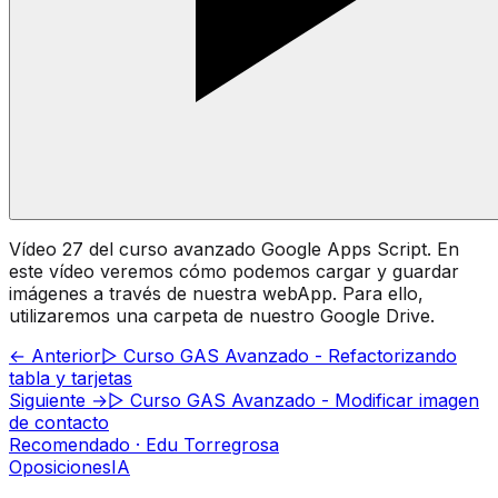
Vídeo 27 del curso avanzado Google Apps Script. En
este vídeo veremos cómo podemos cargar y guardar
imágenes a través de nuestra webApp. Para ello,
utilizaremos una carpeta de nuestro Google Drive.
← Anterior
▷ Curso GAS Avanzado - Refactorizando
tabla y tarjetas
Siguiente →
▷ Curso GAS Avanzado - Modificar imagen
de contacto
Recomendado · Edu Torregrosa
Oposiciones
IA