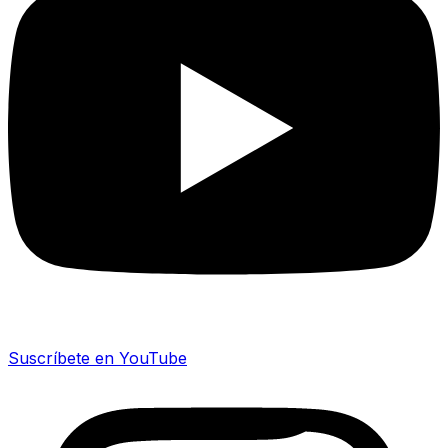
Suscríbete en YouTube