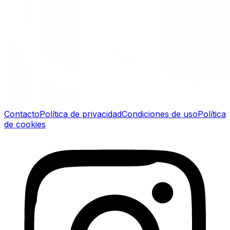
Contacto
Política de privacidad
Condiciones de uso
Política
de cookies