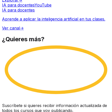
IA para docentes
YouTube
IA para docentes
Aprende a aplicar la inteligencia artificial en tus clases.
Ver canal
→
¿Quieres
más?
Suscríbete si quieres recibir información actualizada de
todos los cursos que voy publicando.