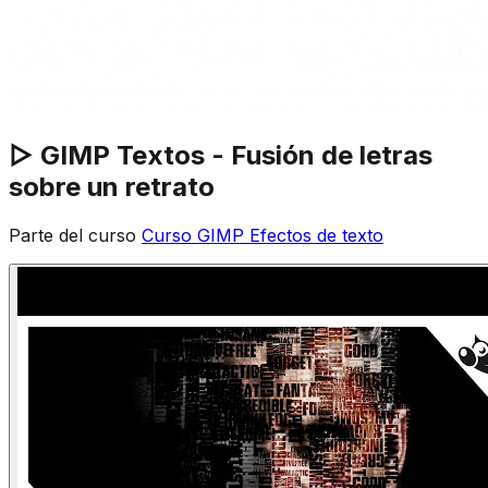
▷ GIMP Textos - Fusión de letras
sobre un retrato
Parte del curso
Curso GIMP Efectos de texto