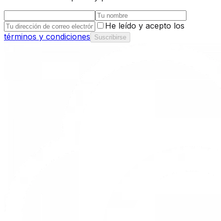
He leído y acepto los
términos y condiciones
Suscribirse