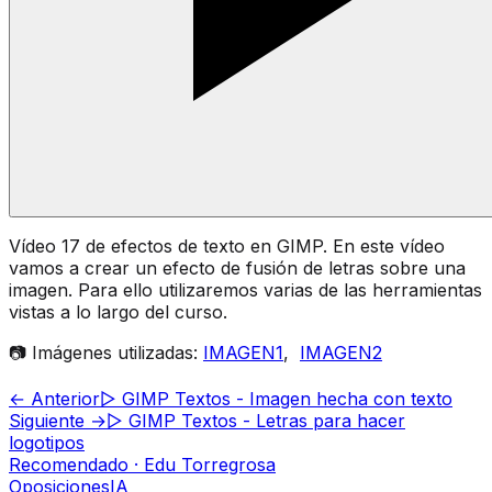
Vídeo 17 de efectos de texto en GIMP. En este vídeo
vamos a crear un efecto de fusión de letras sobre una
imagen. Para ello utilizaremos varias de las herramientas
vistas a lo largo del curso.
📷 Imágenes utilizadas:
IMAGEN1
,
IMAGEN2
← Anterior
▷ GIMP Textos - Imagen hecha con texto
Siguiente →
▷ GIMP Textos - Letras para hacer
logotipos
Recomendado · Edu Torregrosa
Oposiciones
IA