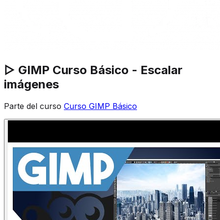
▷ GIMP Curso Básico - Escalar
imágenes
Parte del curso
Curso GIMP Básico