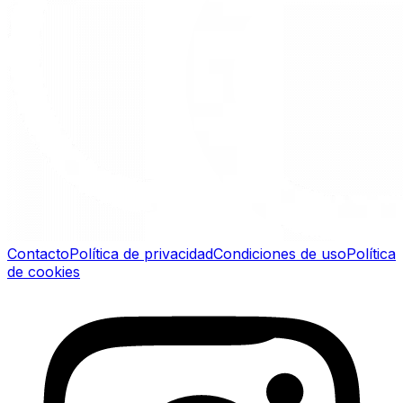
Contacto
Política de privacidad
Condiciones de uso
Política
de cookies