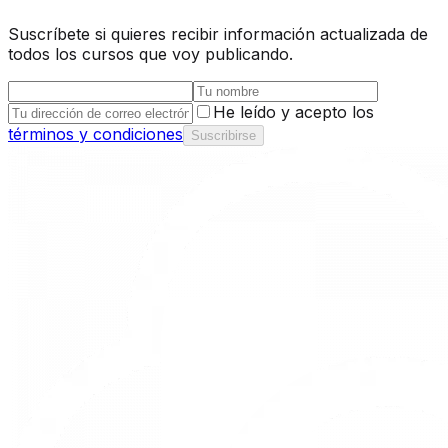
Suscríbete si quieres recibir información actualizada de
todos los cursos que voy publicando.
He leído y acepto los
términos y condiciones
Suscribirse