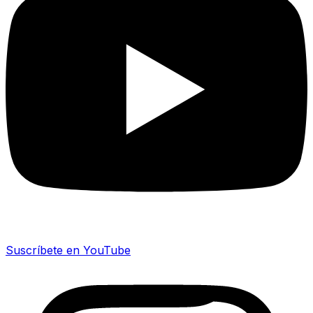
Suscríbete en YouTube