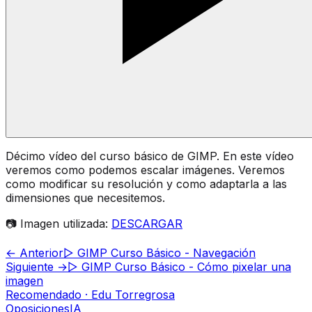
Décimo vídeo del curso básico de GIMP. En este vídeo
veremos como podemos escalar imágenes. Veremos
como modificar su resolución y como adaptarla a las
dimensiones que necesitemos.
📷 Imagen utilizada:
DESCARGAR
← Anterior
▷ GIMP Curso Básico - Navegación
Siguiente →
▷ GIMP Curso Básico - Cómo pixelar una
imagen
Recomendado · Edu Torregrosa
Oposiciones
IA