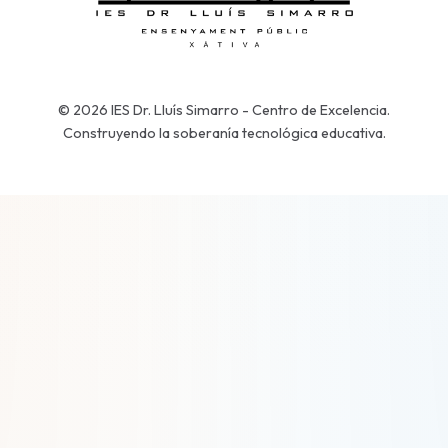
© 2026 IES Dr. Lluís Simarro - Centro de Excelencia.
Construyendo la soberanía tecnológica educativa.